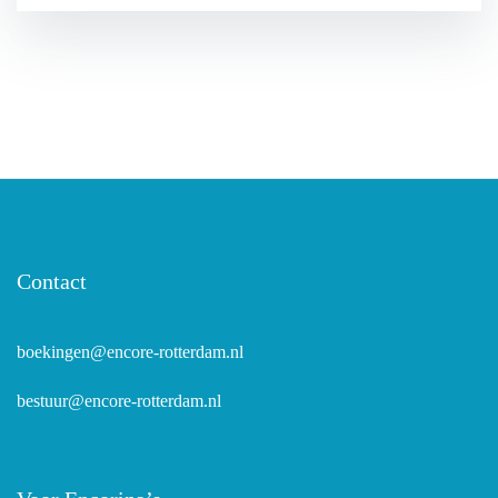
Contact
boekingen@encore-rotterdam.nl
bestuur@encore-rotterdam.nl