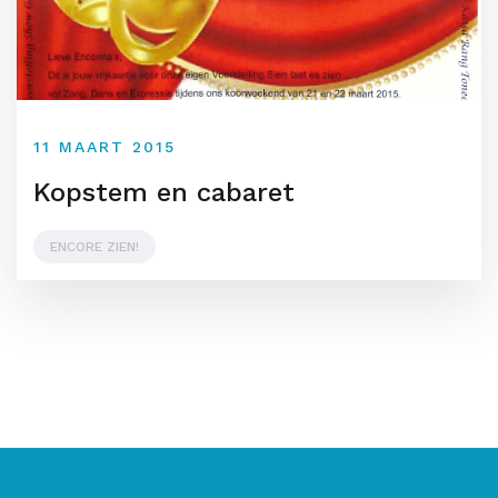
11 MAART 2015
Kopstem en cabaret
ENCORE ZIEN!