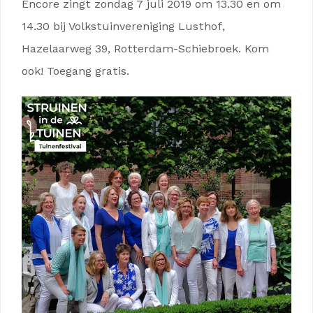
Encore zingt zondag 7 juli 2019 om 13.30 en om
14.30 bij Volkstuinvereniging Lusthof,
Hazelaarweg 39, Rotterdam-Schiebroek. Kom
ook! Toegang gratis.