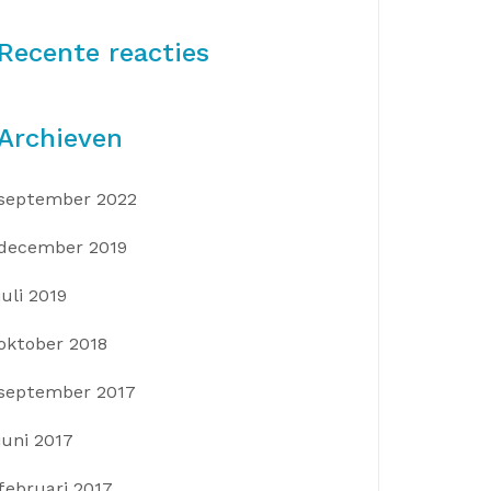
Recente reacties
Archieven
september 2022
december 2019
juli 2019
oktober 2018
september 2017
juni 2017
februari 2017