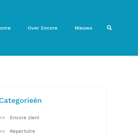
ome
Over Encore
Nieuws
Categorieën
Encore zien!
Repertoire