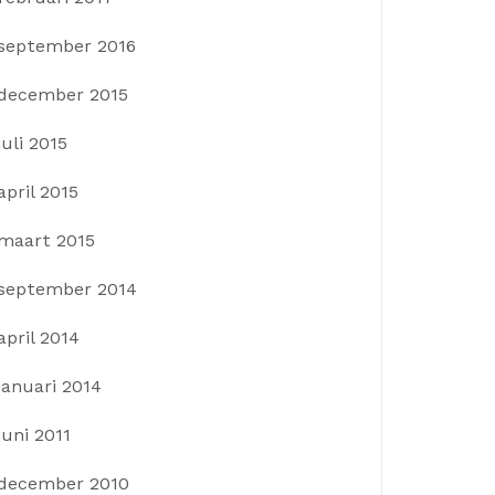
september 2016
december 2015
juli 2015
april 2015
maart 2015
september 2014
april 2014
januari 2014
juni 2011
december 2010